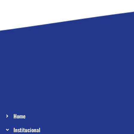
Home
Institucional