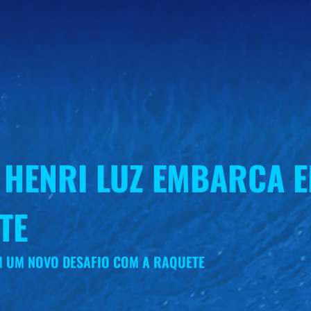
, HENRI LUZ EMBARCA 
TE
M UM NOVO DESAFIO COM A RAQUETE