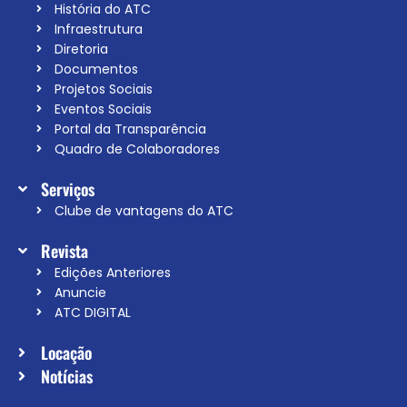
História do ATC
Infraestrutura
Diretoria
Documentos
Projetos Sociais
Eventos Sociais
Portal da Transparência
Quadro de Colaboradores
Serviços
Clube de vantagens do ATC
Revista
Edições Anteriores
Anuncie
ATC DIGITAL
Locação
Notícias