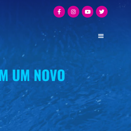
EM UM NOVO