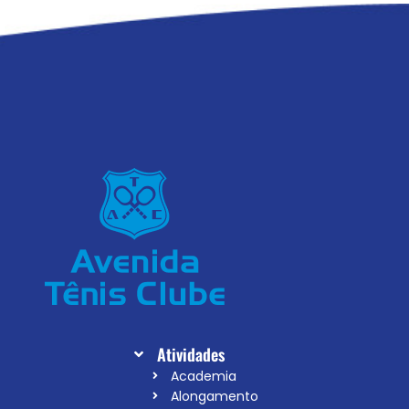
Atividades
Academia
Alongamento