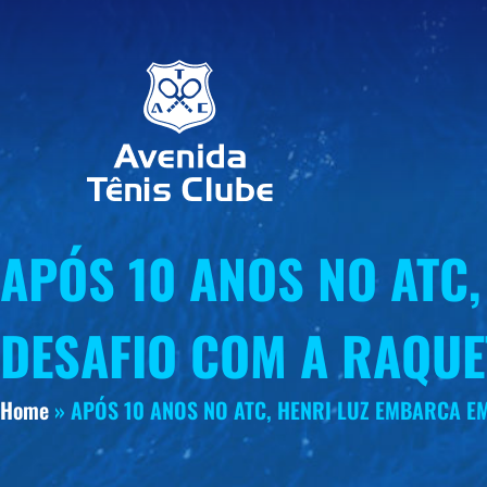
APÓS 10 ANOS NO ATC
DESAFIO COM A RAQUE
Home
»
APÓS 10 ANOS NO ATC, HENRI LUZ EMBARCA E