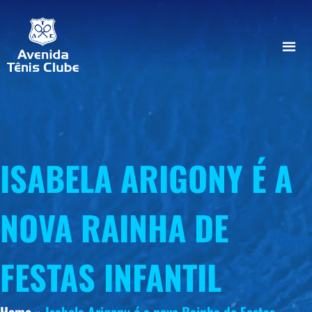
ISABELA ARIGONY É A
NOVA RAINHA DE
FESTAS INFANTIL