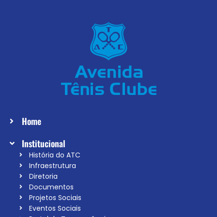
Home
Institucional
História do ATC
Infraestrutura
Diretoria
Documentos
Projetos Sociais
Eventos Sociais