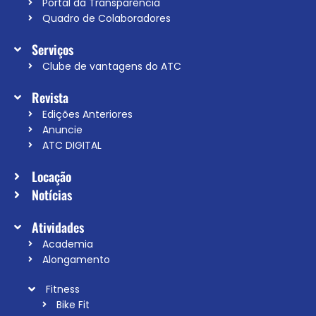
Portal da Transparência
Quadro de Colaboradores
Serviços
Clube de vantagens do ATC
Revista
Edições Anteriores
Anuncie
ATC DIGITAL
Locação
Notícias
Atividades
Academia
Alongamento
Fitness
Bike Fit