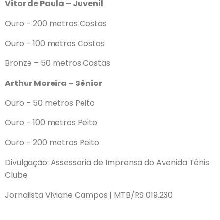
Vitor de Paula – Juvenil
Ouro – 200 metros Costas
Ouro – 100 metros Costas
Bronze – 50 metros Costas
Arthur Moreira – Sênior
Ouro – 50 metros Peito
Ouro – 100 metros Peito
Ouro – 200 metros Peito
Divulgação: Assessoria de Imprensa do Avenida Tênis
Clube
Jornalista Viviane Campos | MTB/RS 019.230