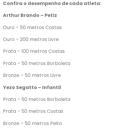
Confira o desempenho de cada atleta:
Arthur Brando – Petiz
Ouro – 50 metros Costas
Ouro – 200 metros Livre
Prata – 100 metros Costas
Prata – 50 metros Borboleta
Bronze – 50 metros Livre
Yezo Segatto – Infantil
Prata – 50 metros Borboleta
Prata – 50 metros Costas
Bronze – 50 metros Peito