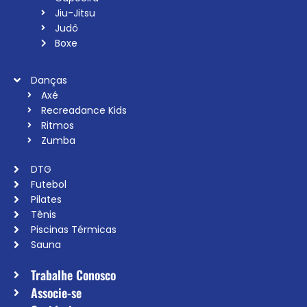
Jiu-Jitsu
Judô
Boxe
Danças
Axé
Recreadance Kids
Ritmos
Zumba
DTG
Futebol
Pilates
Tênis
Piscinas Térmicas
Sauna
Trabalhe Conosco
Associe-se