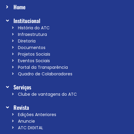
Home
Institucional
História do ATC
Infraestrutura
Diretoria
Documentos
Projetos Sociais
Eventos Sociais
Portal da Transparência
Quadro de Colaboradores
Serviços
Clube de vantagens do ATC
Revista
Edições Anteriores
Anuncie
ATC DIGITAL