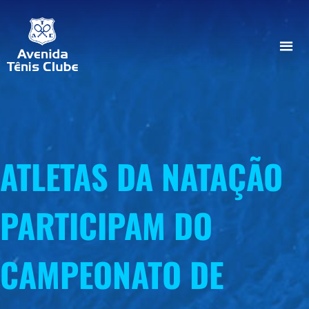
ATLETAS DA NATAÇÃO
PARTICIPAM DO
CAMPEONATO DE