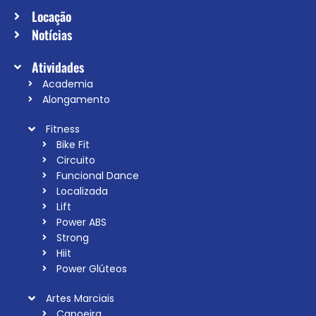
Locação
Notícias
Atividades
Academia
Alongamento
Fitness
Bike Fit
Circuito
Funcional Dance
Localizada
Lift
Power ABS
Strong
Hiit
Power Glúteos
Artes Marciais
Capoeira