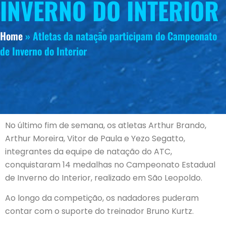
INVERNO DO INTERIOR
Home
»
Atletas da natação participam do Campeonato
de Inverno do Interior
No último fim de semana, os atletas Arthur Brando,
Arthur Moreira, Vitor de Paula e Yezo Segatto,
integrantes da equipe de natação do ATC,
conquistaram 14 medalhas no Campeonato Estadual
de Inverno do Interior, realizado em São Leopoldo.
Ao longo da competição, os nadadores puderam
contar com o suporte do treinador Bruno Kurtz.