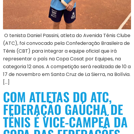
O tenista Daniel Passini, atleta do Avenida Tênis Clube
(ATC), foi convocado pela Confederação Brasileira de
Tênis (CBT) para integrar a equipe oficial que irá
representar o país na Copa Cosat por Equipes, na
categoria 12 anos. A competição será realizada de 10 a
17 de novembro em Santa Cruz de La Sierra, na Bolívia.
[…]
COM ATLETAS DO ATC,
FEDERAÇÃO GAÚCHA DE
TÊNIS É VICE-CAMPEÃ DA