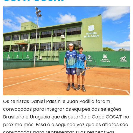
Os tenistas Daniel Passini e Juan Padilla foram
convocados para integrar as equipes das seleções
Brasileira e Uruguaia que disputarão a Copa COSAT no
próximo mês. Essa é a segunda vez que os atletas são
convocados para representar suas respectivas