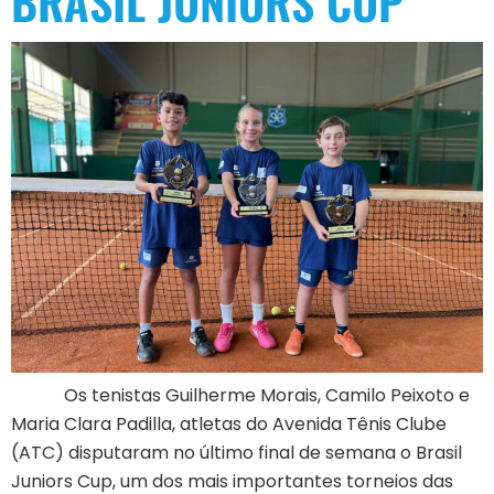
BRASIL JUNIORS CUP
Os tenistas Guilherme Morais, Camilo Peixoto e
Maria Clara Padilla, atletas do Avenida Tênis Clube
(ATC) disputaram no último final de semana o Brasil
Juniors Cup, um dos mais importantes torneios das