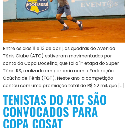
Entre os dias 11 e 13 de abril, as quadras do Avenida
Tênis Clube (ATC) estiveram movimentadas por
conta da Copa Docelina, que foi a 1ª etapa do Super
Tênis RS, realizada em parceria com a Federação
Gaúcha de Tênis (FGT). Neste ano, a competição
contou com uma premiação total de R$ 22 mil, que […]
TENISTAS DO ATC SÃO
CONVOCADOS PARA
COPA COSAT