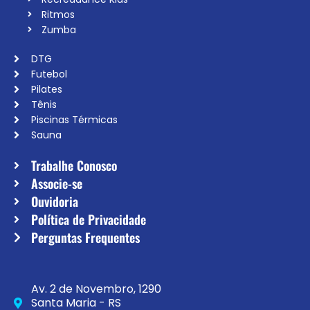
Ritmos
Zumba
DTG
Futebol
Pilates
Tênis
Piscinas Térmicas
Sauna
Trabalhe Conosco
Associe-se
Ouvidoria
Política de Privacidade
Perguntas Frequentes
Av. 2 de Novembro, 1290
Santa Maria - RS