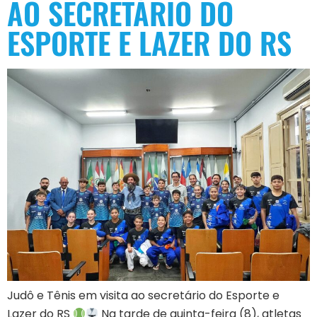
AO SECRETÁRIO DO
ESPORTE E LAZER DO RS
Judô e Tênis em visita ao secretário do Esporte e
Lazer do RS
Na tarde de quinta-feira (8), atletas