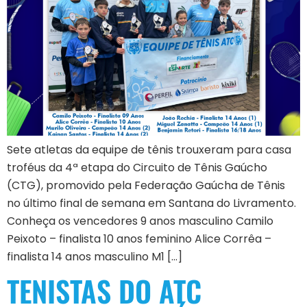
Sete atletas da equipe de tênis trouxeram para casa
troféus da 4ª etapa do Circuito de Tênis Gaúcho
(CTG), promovido pela Federação Gaúcha de Tênis
no último final de semana em Santana do Livramento.
Conheça os vencedores 9 anos masculino Camilo
Peixoto – finalista 10 anos feminino Alice Corrêa –
finalista 14 anos masculino M1 […]
TENISTAS DO ATC