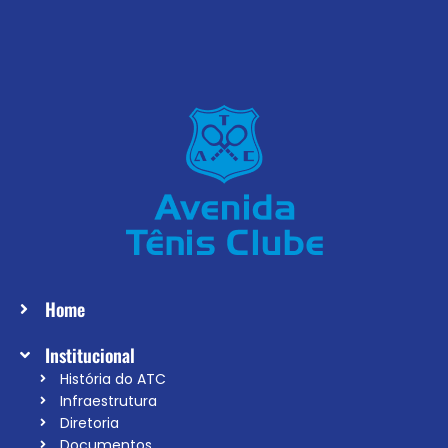
Home
Institucional
História do ATC
Infraestrutura
Diretoria
Documentos