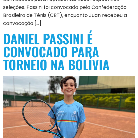
seleções. Passini foi convocado pela Confederação
Brasileira de Tênis (CBT), enquanto Juan recebeu a
convocação […]
DANIEL PASSINI É
CONVOCADO PARA
TORNEIO NA BOLÍVIA