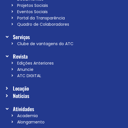
Projetos Sociais
Eventos Sociais
Portal da Transparência
Quadro de Colaboradores
Serviços
Clube de vantagens do ATC
Revista
Edições Anteriores
Anuncie
ATC DIGITAL
Locação
Notícias
Atividades
Academia
Alongamento