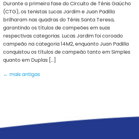
Durante a primeira fase do Circuito de Tênis Gaúcho
(CTG), os tenistas Lucas Jardim e Juan Padilla
brilharam nas quadras do Tênis Santa Teresa,
garantindo os títulos de campeões em suas
respectivas categorias. Lucas Jardim foi coroado
campeão na categoria 14M2, enquanto Juan Padilla
conquistou os títulos de campeão tanto em Simples
quanto em Duplas […]
←
mais antigas