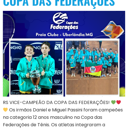
COPA DAS FEDERAÇÕES
RS VICE-CAMPEÃO DA COPA DAS FEDERAÇÕES!
Os irmãos Daniel e Miguel Passini foram campeões
na categoria 12 anos masculino na Copa das
Federações de Tênis. Os atletas integraram a