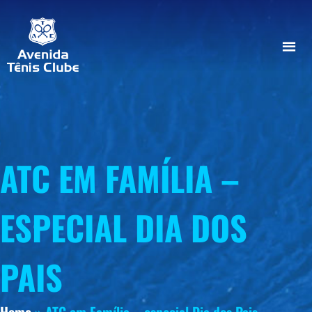
ATC EM FAMÍLIA –
ESPECIAL DIA DOS
PAIS