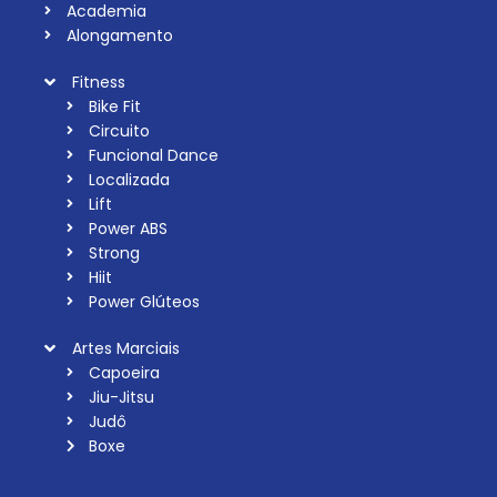
Academia
Alongamento
Fitness
Bike Fit
Circuito
Funcional Dance
Localizada
Lift
Power ABS
Strong
Hiit
Power Glúteos
Artes Marciais
Capoeira
Jiu-Jitsu
Judô
Boxe