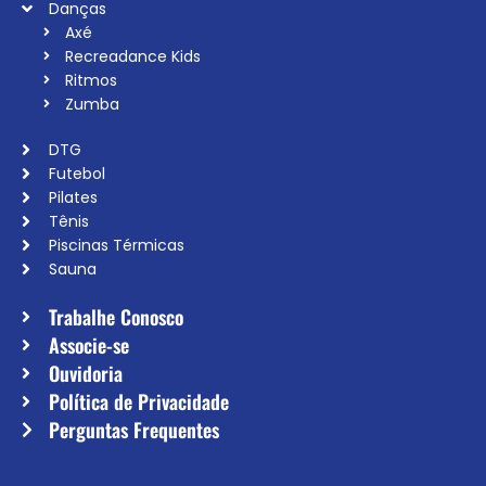
Danças
Axé
Recreadance Kids
Ritmos
Zumba
DTG
Futebol
Pilates
Tênis
Piscinas Térmicas
Sauna
Trabalhe Conosco
Associe-se
Ouvidoria
Política de Privacidade
Perguntas Frequentes