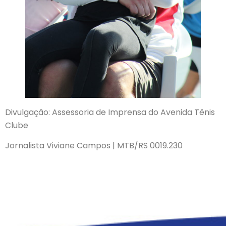
Divulgação: Assessoria de Imprensa do Avenida Tênis
Clube
Jornalista Viviane Campos | MTB/RS 0019.230