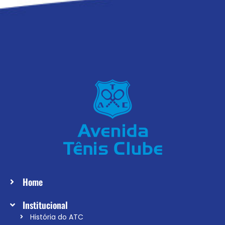
Home
Institucional
História do ATC