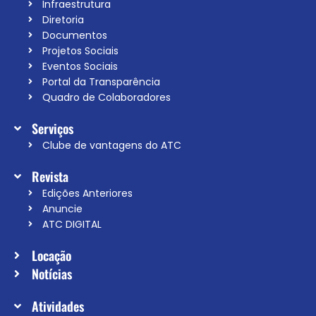
Infraestrutura
Diretoria
Documentos
Projetos Sociais
Eventos Sociais
Portal da Transparência
Quadro de Colaboradores
Serviços
Clube de vantagens do ATC
Revista
Edições Anteriores
Anuncie
ATC DIGITAL
Locação
Notícias
Atividades